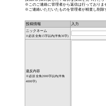
※このご連絡に管理者から返信は行っておりま
※ご連絡いただいたものを管理者が精査し削除
投稿情報
入力
ニックネーム
※必須 全角15字以内(半角30字)
違反内容
※必須 全角2000字以内(半角
4000字)