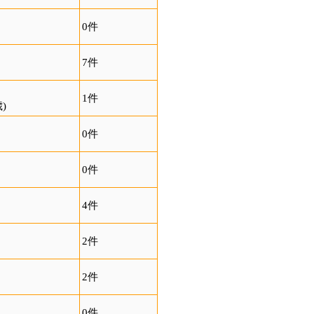
0件
7件
1件
)
0件
0件
4件
2件
2件
0件