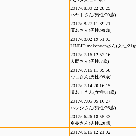
2017/08/30 22:28:25
ハヤトさん(男性/20歳)
2017/08/27 11:39:21
匿名さん(男性/99歳)
2017/08/02 19:51:03
LINEID makonyanさん(女性/21歳
2017/07/16 12:52:16
人間さん(男性/7歳)
2017/07/16 11:39:58
なしさん(男性/99歳)
2017/07/14 20:16:15
匿名１さん(女性/38歳)
2017/07/05 05:16:27
パクシさん(男性/26歳)
2017/06/26 18:55:33
夏樹さん(男性/20歳)
2017/06/16 12:21:02