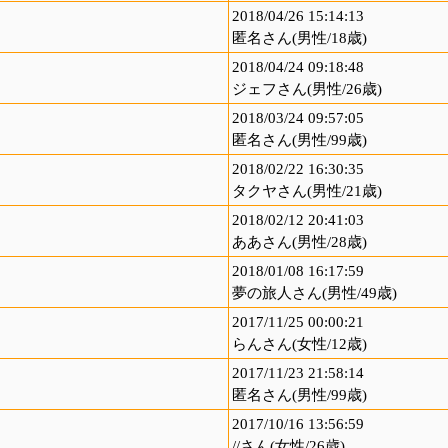
2018/04/26 15:14:13
匿名さん(男性/18歳)
2018/04/24 09:18:48
ジェフさん(男性/26歳)
2018/03/24 09:57:05
匿名さん(男性/99歳)
2018/02/22 16:30:35
タクヤさん(男性/21歳)
2018/02/12 20:41:03
ああさん(男性/28歳)
2018/01/08 16:17:59
夢の旅人さん(男性/49歳)
2017/11/25 00:00:21
らんさん(女性/12歳)
2017/11/23 21:58:14
匿名さん(男性/99歳)
2017/10/16 13:56:59
//さん(女性/26歳)