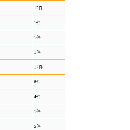
12件
1件
1件
1件
17件
8件
4件
1件
5件