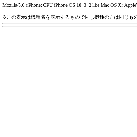
Mozilla/5.0 (iPhone; CPU iPhone OS 18_3_2 like Mac OS X) Apple
※この表示は機種名を表示するもので同じ機種の方は同じも