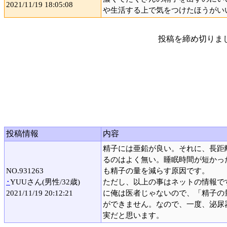
2021/11/19 18:05:08
や生活する上で気をつけたほうがい
投稿を締め切りま
投稿情報
内容
精子には亜鉛が良い。それに、長距
るのはよく無い。睡眠時間が短かっ
NO.931263
も精子の量を減らす原因です。
･
YUUさん(男性/32歳)
ただし、以上の事はネットの情報で
2021/11/19 20:12:21
に俺は医者じゃないので、「精子の
ができません。なので、一度、泌尿
実だと思います。