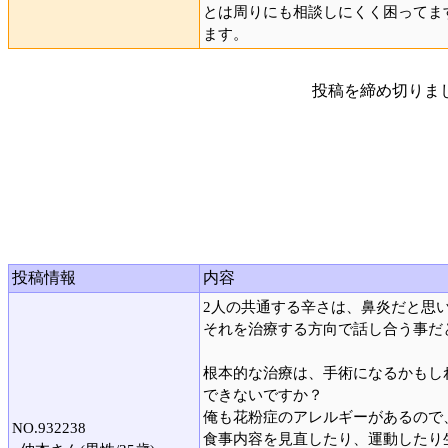
とは周りにも相談しにくく困ってま
ます。
投稿を締め切りま
投稿情報
内容
2人の共通する辛さは、鼻炎だと思
それを治療する方向で話し合う事だ
根本的な治療は、手術になるかもし
できないですか？
俺も花粉症のアレルギーがあるので
NO.932238
食事内容を見直したり、運動したり