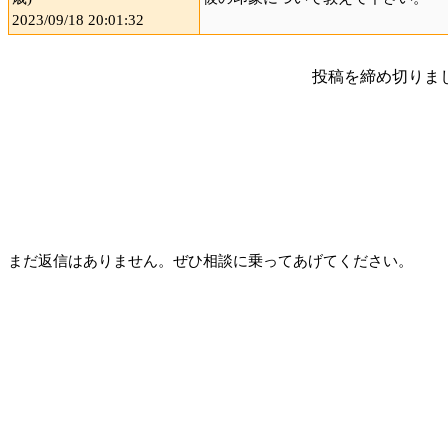
2023/09/18 20:01:32
投稿を締め切りま
まだ返信はありません。ぜひ相談に乗ってあげてください。