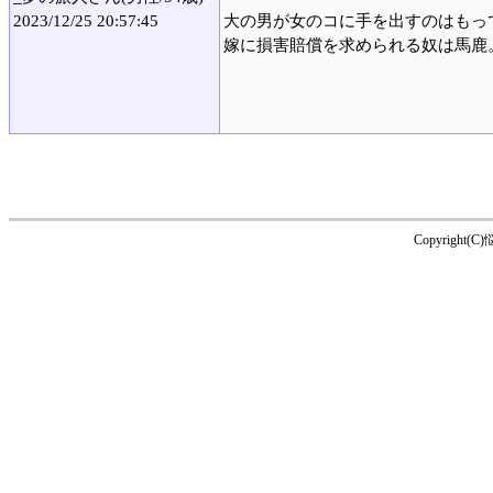
2023/12/25 20:57:45
大の男が女のコに手を出すのはもっ
嫁に損害賠償を求められる奴は馬鹿
Copyright(C)