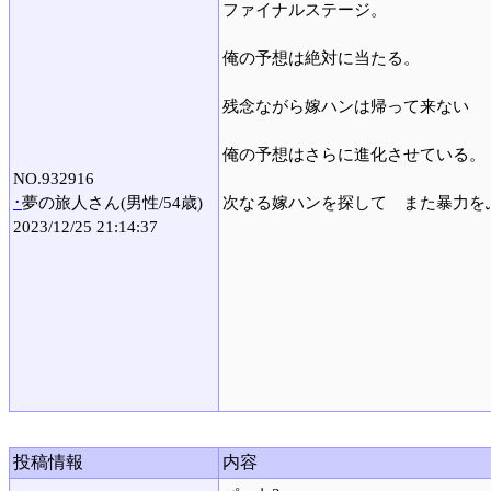
ファイナルステージ。
俺の予想は絶対に当たる。
残念ながら嫁ハンは帰って来ない
俺の予想はさらに進化させている。
NO.932916
･
夢の旅人さん(男性/54歳)
次なる嫁ハンを探して また暴力を
2023/12/25 21:14:37
投稿情報
内容