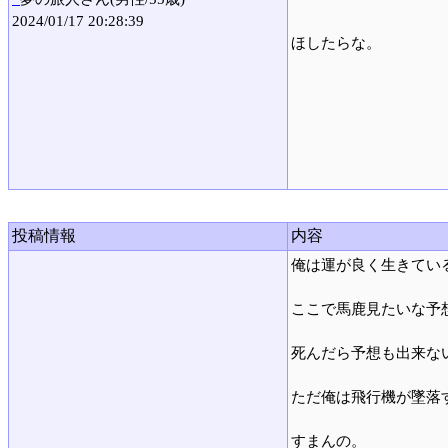
2024/01/17 20:28:39
ほしたらな。
投稿情報
内容
俺は運が良く生きてい
ここで馬鹿見たいな予
死んだら予想も出来な
ただ俺は飛行機が墜落
すまんの。