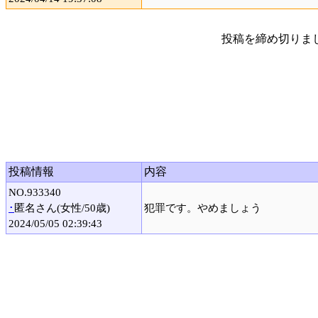
投稿を締め切りま
投稿情報
内容
NO.933340
･
匿名さん(女性/50歳)
犯罪です。やめましょう
2024/05/05 02:39:43