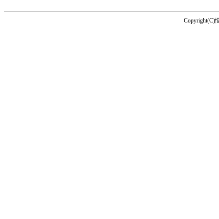
Copyright(C)