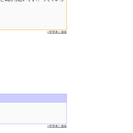
○管理者に連絡
○管理者に連絡