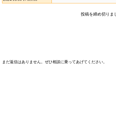
投稿を締め切りま
まだ返信はありません。ぜひ相談に乗ってあげてください。