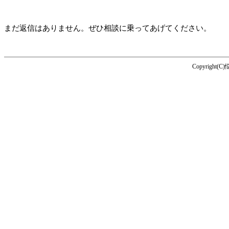
まだ返信はありません。ぜひ相談に乗ってあげてください。
Copyright(C)