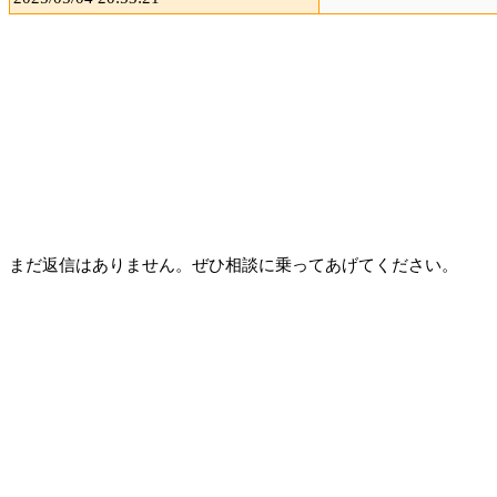
まだ返信はありません。ぜひ相談に乗ってあげてください。