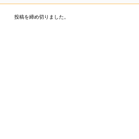
投稿を締め切りました。