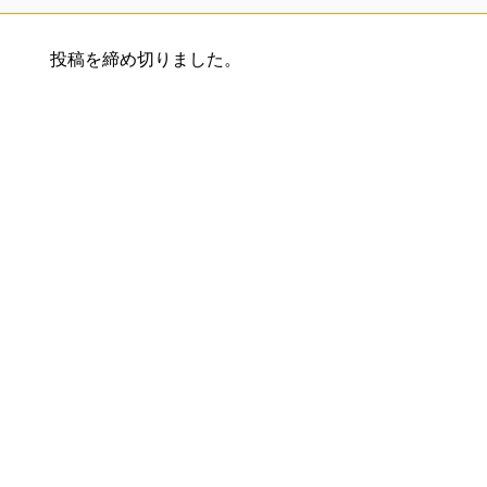
投稿を締め切りました。