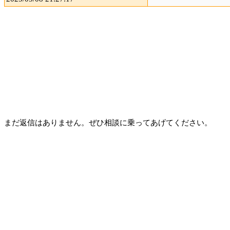
まだ返信はありません。ぜひ相談に乗ってあげてください。