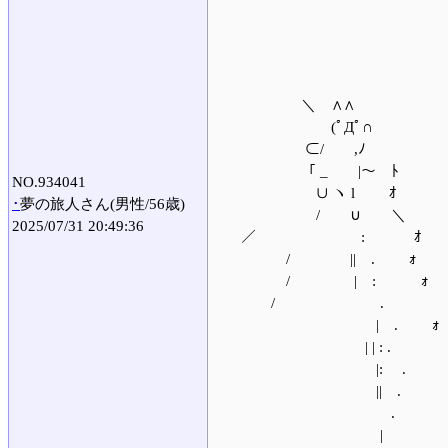
＼ ∧∧
(ﾟДﾟ∩
⊂/ ,ﾉ
￣ ￣ 「 _ |～ ﾄ ￣ 
NO.934041
∪ ヽ l ｵ
･
夢の旅人さん(男性/56歳)
/ ∪ ＼
2025/07/31 20:49:36
／ : ｵ
/ || . ｫ 
/ | : ｫ 
/ .
| . ｫ
| | : .
|: .
|| .
.
|