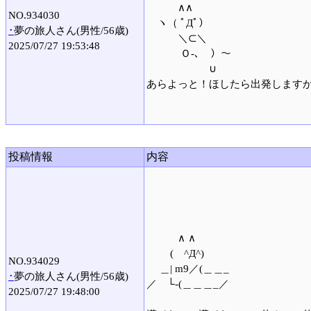
∧∧
NO.934030
ヽ（ ﾟДﾟ）
･
夢の旅人さん(男性/56歳)
＼⊂＼
2025/07/27 19:53:48
Ｏ-､ ）～
∪
あらよっと！ほしたら出発します
投稿情報
内容
∧ ∧
( ^Д^)
NO.934029
＿| m9／(＿＿_
･
夢の旅人さん(男性/56歳)
／ └-(＿＿＿_／
2025/07/27 19:48:00