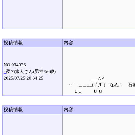
投稿情報
内容
NO.934026
･
夢の旅人さん(男性/56歳)
2025/07/25 20:34:25
＿_∧∧
～' ＿＿__(,,ﾟДﾟ) なぬ！ 
ＵU Ｕ U
投稿情報
内容