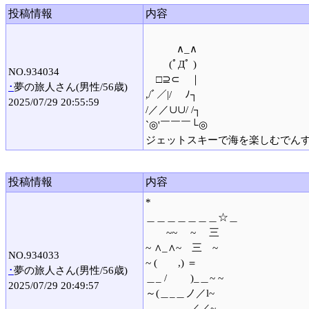
投稿情報
内容
∧_∧
(ﾟДﾟ )
NO.934034
□⊇⊂ ｜
･
夢の旅人さん(男性/56歳)
,/ﾞ／|/ ﾉ┐
2025/07/29 20:55:59
/／／∪∪/ /┐
`◎'￣￣￣└◎
ジェットスキーで海を楽しむでん
投稿情報
内容
*
＿＿＿＿＿＿＿☆＿
~~ ~ 三
~ ∧_∧~ 三 ~
NO.934033
~ ( ,) ＝
･
夢の旅人さん(男性/56歳)
＿_ / )_＿~ ~
2025/07/29 20:49:57
～(＿_＿ノ／l~
／／~