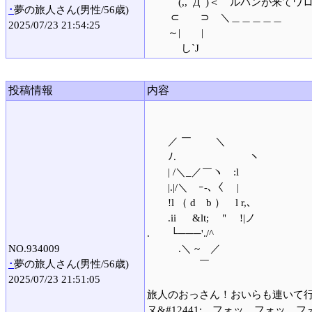
(,,ﾟДﾟ)＜ ルパンが来てワ
･
夢の旅人さん(男性/56歳)
⊂ ⊃ ＼＿＿＿＿＿
2025/07/23 21:54:25
～| |
し`J
投稿情報
内容
／ ￣ ＼
ﾉ. ヽ
| /＼_／￣ヽ :l
|.|/＼ ｰ-､〈 |
!l （ d b ） l r,､
.ii &lt; " !|ノ
. └───'./^
NO.934009
.＼ ~ ／
･
夢の旅人さん(男性/56歳)
￣
2025/07/23 21:51:05
旅人のおっさん！おいらも連いて
ヌ&#12441; フォッ フォッ 