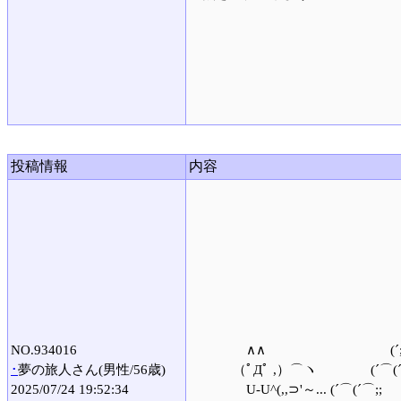
投稿情報
内容
NO.934016
∧∧ (´;
･
夢の旅人さん(男性/56歳)
（ﾟДﾟ ,）⌒ヽ (´⌒(
2025/07/24 19:52:34
U‐U^(,,⊃'～... (´⌒(´⌒;;