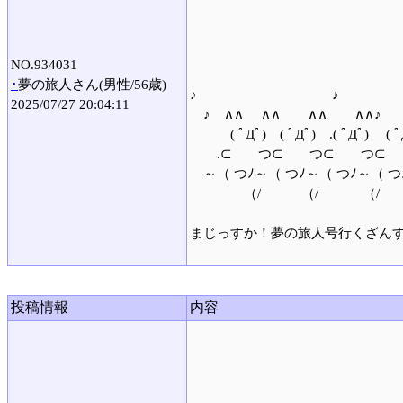
NO.934031
･
夢の旅人さん(男性/56歳)
♪ 
2025/07/27 20:04:11
♪ ∧∧ ∧∧ ∧∧ ∧∧
( ﾟДﾟ) ( ﾟДﾟ) .( ﾟДﾟ) (
.⊂ つ⊂ つ⊂ つ
～（ つﾉ～（ つﾉ～（ つﾉ～（ 
（/ （/ （
まじっすか！夢の旅人号行くざん
投稿情報
内容