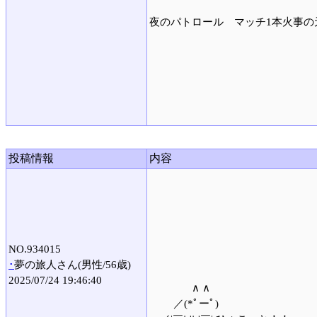
夜のパトロール マッチ1本火事の
投稿情報
内容
NO.934015
･
夢の旅人さん(男性/56歳)
2025/07/24 19:46:40
∧ ∧
／(*ﾟーﾟ)